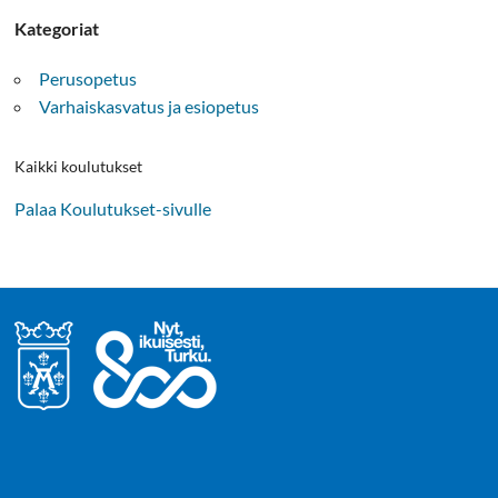
Kategoriat
Perusopetus
Varhaiskasvatus ja esiopetus
Kaikki koulutukset
Palaa Koulutukset-sivulle