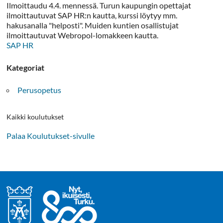
Ilmoittaudu 4.4. mennessä. Turun kaupungin opettajat
ilmoittautuvat SAP HR:n kautta, kurssi löytyy mm.
hakusanalla "helposti". Muiden kuntien osallistujat
ilmoittautuvat Webropol-lomakkeen kautta.
SAP HR
Kategoriat
Perusopetus
Kaikki koulutukset
Palaa Koulutukset-sivulle