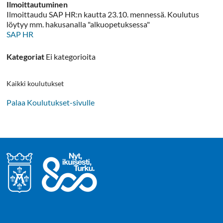
Ilmoittautuminen
Ilmoittaudu SAP HR:n kautta 23.10. mennessä. Koulutus
löytyy mm. hakusanalla "alkuopetuksessa"
SAP HR
Kategoriat
Ei kategorioita
Kaikki koulutukset
Palaa Koulutukset-sivulle