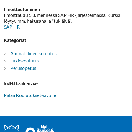
Ilmoittautuminen
Ilmoittaudu 5.3. mennessä SAP HR -järjestelmässä. Kurssi
löytyy mm. hakusanalla "tukiälyä".
SAP HR
Kategoriat
Ammatillinen koulutus
Lukiokoulutus
Perusopetus
Kaikki koulutukset
Palaa Koulutukset-sivulle