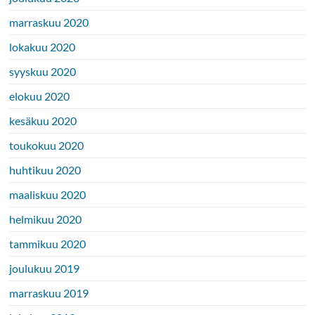
marraskuu 2020
lokakuu 2020
syyskuu 2020
elokuu 2020
kesäkuu 2020
toukokuu 2020
huhtikuu 2020
maaliskuu 2020
helmikuu 2020
tammikuu 2020
joulukuu 2019
marraskuu 2019