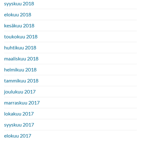
syyskuu 2018
elokuu 2018
kesäkuu 2018
toukokuu 2018
huhtikuu 2018
maaliskuu 2018
helmikuu 2018
tammikuu 2018
joulukuu 2017
marraskuu 2017
lokakuu 2017
syyskuu 2017
elokuu 2017