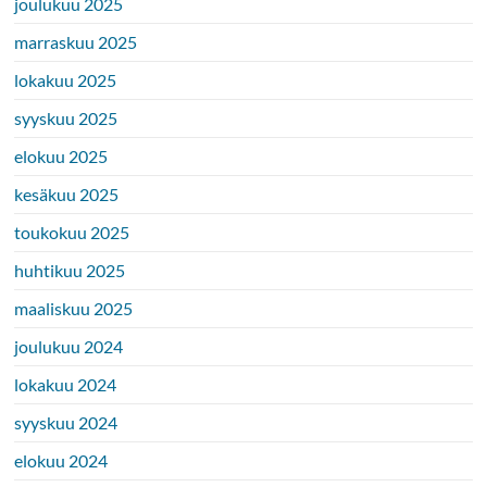
joulukuu 2025
marraskuu 2025
lokakuu 2025
syyskuu 2025
elokuu 2025
kesäkuu 2025
toukokuu 2025
huhtikuu 2025
maaliskuu 2025
joulukuu 2024
lokakuu 2024
syyskuu 2024
elokuu 2024