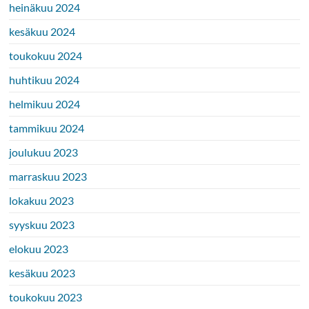
heinäkuu 2024
kesäkuu 2024
toukokuu 2024
huhtikuu 2024
helmikuu 2024
tammikuu 2024
joulukuu 2023
marraskuu 2023
lokakuu 2023
syyskuu 2023
elokuu 2023
kesäkuu 2023
toukokuu 2023