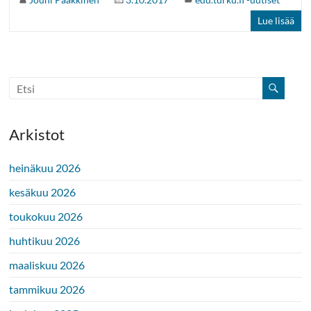
Lue lisää
Arkistot
heinäkuu 2026
kesäkuu 2026
toukokuu 2026
huhtikuu 2026
maaliskuu 2026
tammikuu 2026