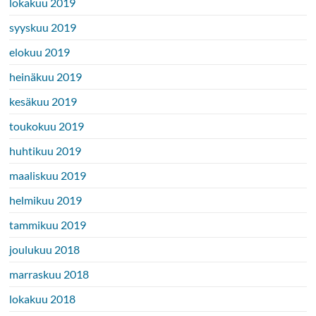
lokakuu 2019
syyskuu 2019
elokuu 2019
heinäkuu 2019
kesäkuu 2019
toukokuu 2019
huhtikuu 2019
maaliskuu 2019
helmikuu 2019
tammikuu 2019
joulukuu 2018
marraskuu 2018
lokakuu 2018