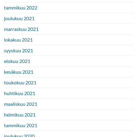
tammikuu 2022
joulukuu 2021
marraskuu 2021
lokakuu 2021
syyskuu 2021
elokuu 2021
kesäkuu 2021
toukokuu 2021
huhtikuu 2021
maaliskuu 2021
helmikuu 2021
tammikuu 2021
joulukuu 2020