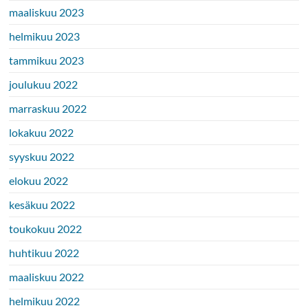
maaliskuu 2023
helmikuu 2023
tammikuu 2023
joulukuu 2022
marraskuu 2022
lokakuu 2022
syyskuu 2022
elokuu 2022
kesäkuu 2022
toukokuu 2022
huhtikuu 2022
maaliskuu 2022
helmikuu 2022