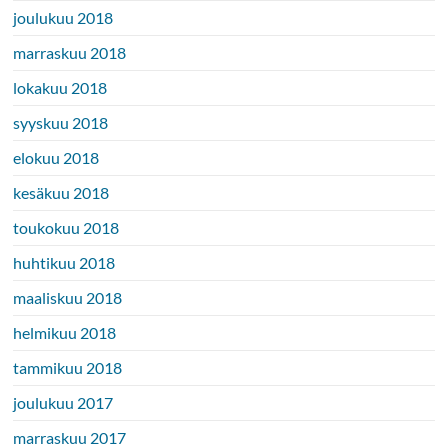
joulukuu 2018
marraskuu 2018
lokakuu 2018
syyskuu 2018
elokuu 2018
kesäkuu 2018
toukokuu 2018
huhtikuu 2018
maaliskuu 2018
helmikuu 2018
tammikuu 2018
joulukuu 2017
marraskuu 2017