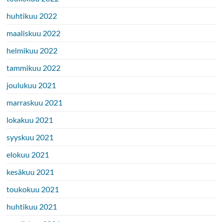
huhtikuu 2022
maaliskuu 2022
helmikuu 2022
tammikuu 2022
joulukuu 2021
marraskuu 2021
lokakuu 2021
syyskuu 2021
elokuu 2021
kesäkuu 2021
toukokuu 2021
huhtikuu 2021