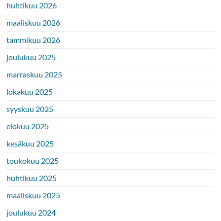
huhtikuu 2026
maaliskuu 2026
tammikuu 2026
joulukuu 2025
marraskuu 2025
lokakuu 2025
syyskuu 2025
elokuu 2025
kesäkuu 2025
toukokuu 2025
huhtikuu 2025
maaliskuu 2025
joulukuu 2024