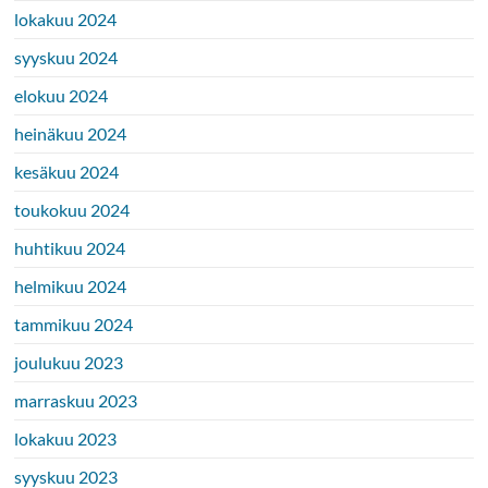
lokakuu 2024
syyskuu 2024
elokuu 2024
heinäkuu 2024
kesäkuu 2024
toukokuu 2024
huhtikuu 2024
helmikuu 2024
tammikuu 2024
joulukuu 2023
marraskuu 2023
lokakuu 2023
syyskuu 2023