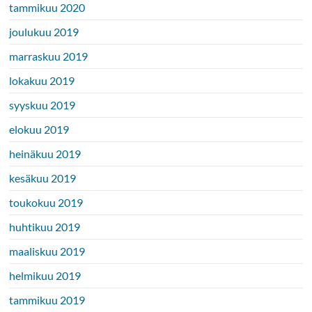
tammikuu 2020
joulukuu 2019
marraskuu 2019
lokakuu 2019
syyskuu 2019
elokuu 2019
heinäkuu 2019
kesäkuu 2019
toukokuu 2019
huhtikuu 2019
maaliskuu 2019
helmikuu 2019
tammikuu 2019