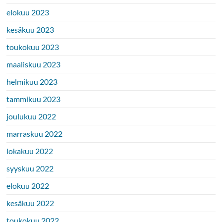
elokuu 2023
kesäkuu 2023
toukokuu 2023
maaliskuu 2023
helmikuu 2023
tammikuu 2023
joulukuu 2022
marraskuu 2022
lokakuu 2022
syyskuu 2022
elokuu 2022
kesäkuu 2022
toukokuu 2022