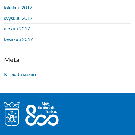
lokakuu 2017
syyskuu 2017
elokuu 2017
kesäkuu 2017
Meta
Kirjaudu sisään