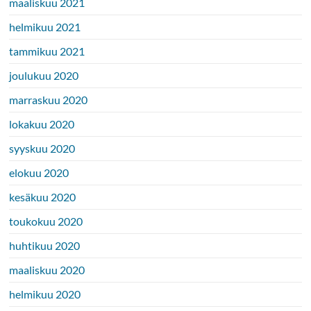
maaliskuu 2021
helmikuu 2021
tammikuu 2021
joulukuu 2020
marraskuu 2020
lokakuu 2020
syyskuu 2020
elokuu 2020
kesäkuu 2020
toukokuu 2020
huhtikuu 2020
maaliskuu 2020
helmikuu 2020