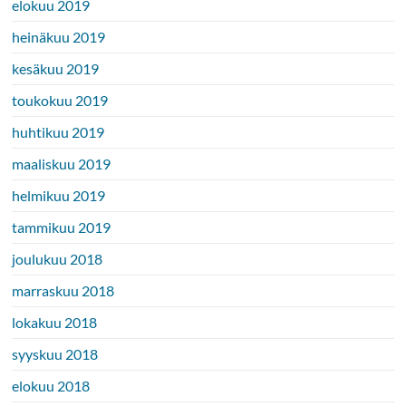
elokuu 2019
heinäkuu 2019
kesäkuu 2019
toukokuu 2019
huhtikuu 2019
maaliskuu 2019
helmikuu 2019
tammikuu 2019
joulukuu 2018
marraskuu 2018
lokakuu 2018
syyskuu 2018
elokuu 2018