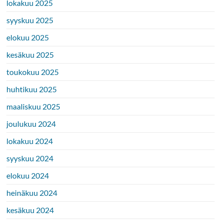
lokakuu 2025
syyskuu 2025
elokuu 2025
kesäkuu 2025
toukokuu 2025
huhtikuu 2025
maaliskuu 2025
joulukuu 2024
lokakuu 2024
syyskuu 2024
elokuu 2024
heinäkuu 2024
kesäkuu 2024