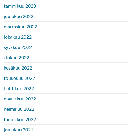
tammikuu 2023
joulukuu 2022
marraskuu 2022
lokakuu 2022
syyskuu 2022
elokuu 2022
kesäkuu 2022
toukokuu 2022
huhtikuu 2022
maaliskuu 2022
helmikuu 2022
tammikuu 2022
joulukuu 2021