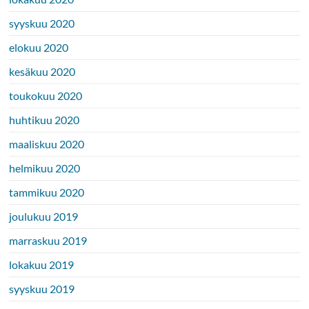
syyskuu 2020
elokuu 2020
kesäkuu 2020
toukokuu 2020
huhtikuu 2020
maaliskuu 2020
helmikuu 2020
tammikuu 2020
joulukuu 2019
marraskuu 2019
lokakuu 2019
syyskuu 2019