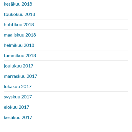
kesäkuu 2018
toukokuu 2018
huhtikuu 2018
maaliskuu 2018
helmikuu 2018
tammikuu 2018
joulukuu 2017
marraskuu 2017
lokakuu 2017
syyskuu 2017
elokuu 2017
kesäkuu 2017