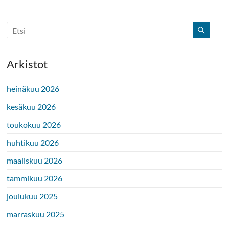
Arkistot
heinäkuu 2026
kesäkuu 2026
toukokuu 2026
huhtikuu 2026
maaliskuu 2026
tammikuu 2026
joulukuu 2025
marraskuu 2025