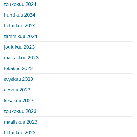
toukokuu 2024
huhtikuu 2024
helmikuu 2024
tammikuu 2024
joulukuu 2023
marraskuu 2023
lokakuu 2023
syyskuu 2023
elokuu 2023
kesäkuu 2023
toukokuu 2023
maaliskuu 2023
helmikuu 2023