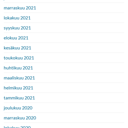
marraskuu 2021
lokakuu 2021
syyskuu 2021
elokuu 2021
kesäkuu 2021
toukokuu 2021
huhtikuu 2021
maaliskuu 2021
helmikuu 2021
tammikuu 2021
joulukuu 2020
marraskuu 2020
lokakuu 2020