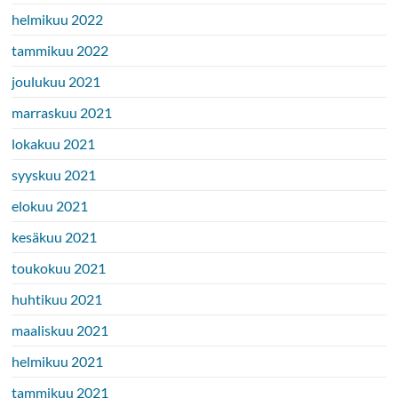
helmikuu 2022
tammikuu 2022
joulukuu 2021
marraskuu 2021
lokakuu 2021
syyskuu 2021
elokuu 2021
kesäkuu 2021
toukokuu 2021
huhtikuu 2021
maaliskuu 2021
helmikuu 2021
tammikuu 2021