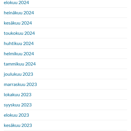
elokuu 2024
heinäkuu 2024
kesäkuu 2024
toukokuu 2024
huhtikuu 2024
helmikuu 2024
tammikuu 2024
joulukuu 2023
marraskuu 2023
lokakuu 2023
syyskuu 2023
elokuu 2023
kesäkuu 2023