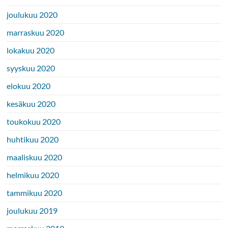
joulukuu 2020
marraskuu 2020
lokakuu 2020
syyskuu 2020
elokuu 2020
kesäkuu 2020
toukokuu 2020
huhtikuu 2020
maaliskuu 2020
helmikuu 2020
tammikuu 2020
joulukuu 2019