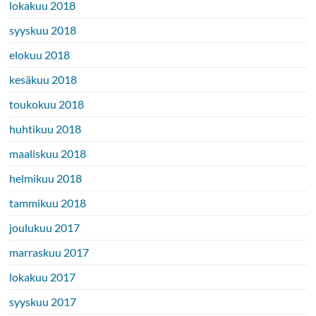
lokakuu 2018
syyskuu 2018
elokuu 2018
kesäkuu 2018
toukokuu 2018
huhtikuu 2018
maaliskuu 2018
helmikuu 2018
tammikuu 2018
joulukuu 2017
marraskuu 2017
lokakuu 2017
syyskuu 2017