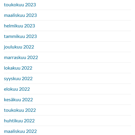
toukokuu 2023
maaliskuu 2023
helmikuu 2023
tammikuu 2023
joulukuu 2022
marraskuu 2022
lokakuu 2022
syyskuu 2022
elokuu 2022
kesäkuu 2022
toukokuu 2022
huhtikuu 2022
maaliskuu 2022