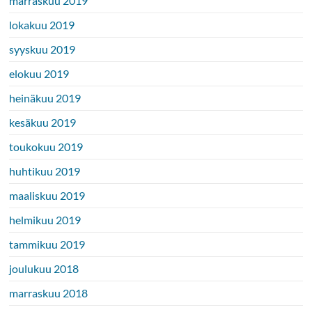
marraskuu 2019
lokakuu 2019
syyskuu 2019
elokuu 2019
heinäkuu 2019
kesäkuu 2019
toukokuu 2019
huhtikuu 2019
maaliskuu 2019
helmikuu 2019
tammikuu 2019
joulukuu 2018
marraskuu 2018