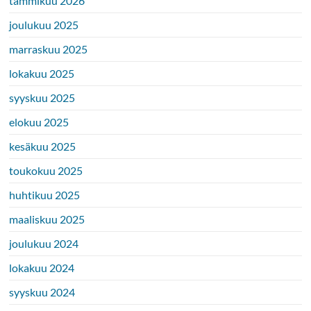
tammikuu 2026
joulukuu 2025
marraskuu 2025
lokakuu 2025
syyskuu 2025
elokuu 2025
kesäkuu 2025
toukokuu 2025
huhtikuu 2025
maaliskuu 2025
joulukuu 2024
lokakuu 2024
syyskuu 2024