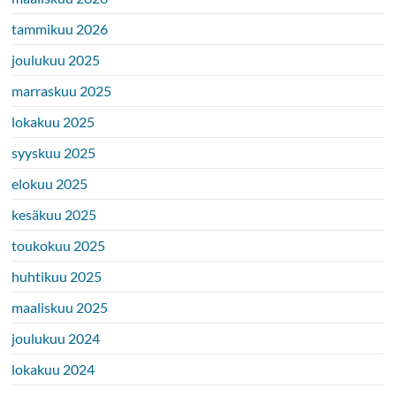
tammikuu 2026
joulukuu 2025
marraskuu 2025
lokakuu 2025
syyskuu 2025
elokuu 2025
kesäkuu 2025
toukokuu 2025
huhtikuu 2025
maaliskuu 2025
joulukuu 2024
lokakuu 2024