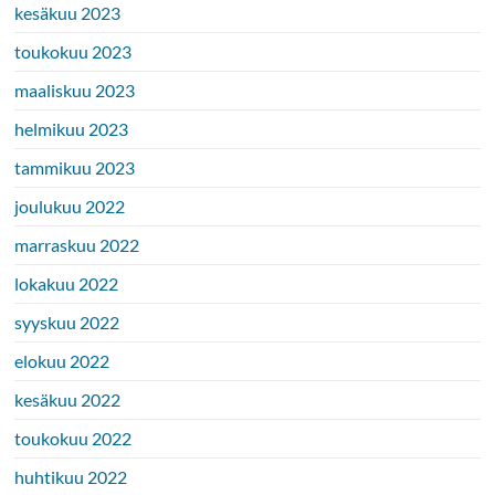
kesäkuu 2023
toukokuu 2023
maaliskuu 2023
helmikuu 2023
tammikuu 2023
joulukuu 2022
marraskuu 2022
lokakuu 2022
syyskuu 2022
elokuu 2022
kesäkuu 2022
toukokuu 2022
huhtikuu 2022