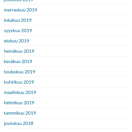
marraskuu 2019
lokakuu 2019
syyskuu 2019
elokuu 2019
heinäkuu 2019
kesäkuu 2019
toukokuu 2019
huhtikuu 2019
maaliskuu 2019
helmikuu 2019
tammikuu 2019
joulukuu 2018