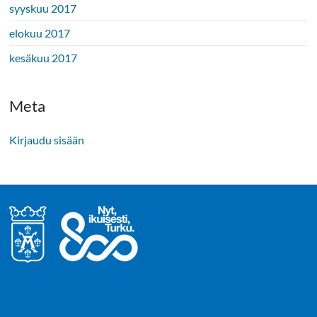
syyskuu 2017
elokuu 2017
kesäkuu 2017
Meta
Kirjaudu sisään