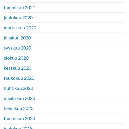
tammikuu 2021
joulukuu 2020
marraskuu 2020
lokakuu 2020
syyskuu 2020
elokuu 2020
kesäkuu 2020
toukokuu 2020
huhtikuu 2020
maaliskuu 2020
helmikuu 2020
tammikuu 2020
joulukuu 2019