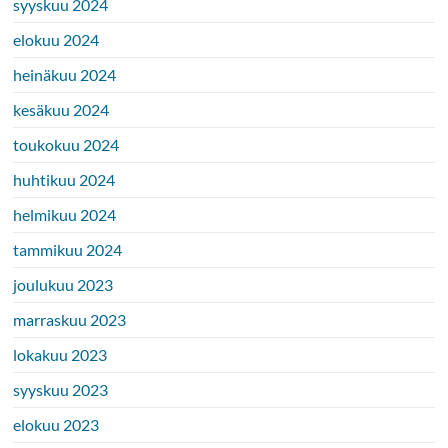
syyskuu 2024
elokuu 2024
heinäkuu 2024
kesäkuu 2024
toukokuu 2024
huhtikuu 2024
helmikuu 2024
tammikuu 2024
joulukuu 2023
marraskuu 2023
lokakuu 2023
syyskuu 2023
elokuu 2023