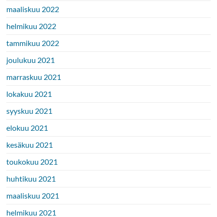
maaliskuu 2022
helmikuu 2022
tammikuu 2022
joulukuu 2021
marraskuu 2021
lokakuu 2021
syyskuu 2021
elokuu 2021
kesäkuu 2021
toukokuu 2021
huhtikuu 2021
maaliskuu 2021
helmikuu 2021