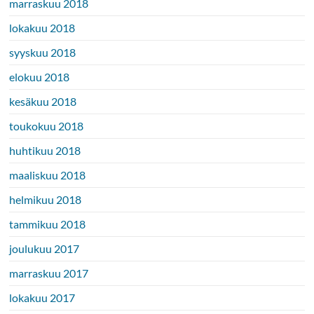
marraskuu 2018
lokakuu 2018
syyskuu 2018
elokuu 2018
kesäkuu 2018
toukokuu 2018
huhtikuu 2018
maaliskuu 2018
helmikuu 2018
tammikuu 2018
joulukuu 2017
marraskuu 2017
lokakuu 2017