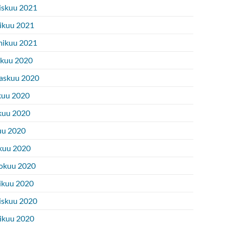
iskuu 2021
ikuu 2021
ikuu 2021
ukuu 2020
askuu 2020
kuu 2020
kuu 2020
uu 2020
kuu 2020
okuu 2020
ikuu 2020
iskuu 2020
ikuu 2020