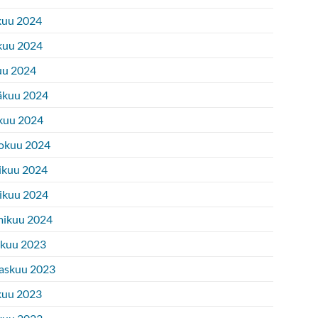
kuu 2024
kuu 2024
uu 2024
äkuu 2024
kuu 2024
okuu 2024
ikuu 2024
ikuu 2024
ikuu 2024
ukuu 2023
askuu 2023
kuu 2023