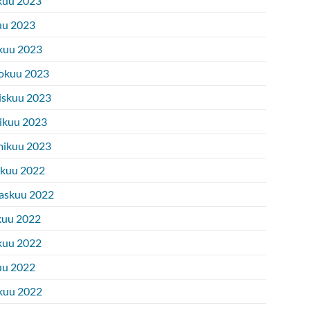
kuu 2023
uu 2023
kuu 2023
okuu 2023
iskuu 2023
ikuu 2023
ikuu 2023
ukuu 2022
askuu 2022
kuu 2022
kuu 2022
uu 2022
kuu 2022