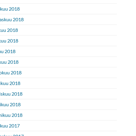
ukuu 2018
askuu 2018
kuu 2018
kuu 2018
uu 2018
kuu 2018
okuu 2018
ikuu 2018
iskuu 2018
ikuu 2018
ikuu 2018
ukuu 2017