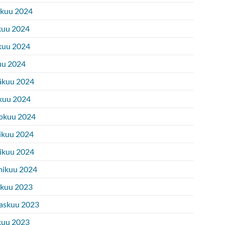
ukuu 2024
kuu 2024
kuu 2024
uu 2024
äkuu 2024
kuu 2024
okuu 2024
ikuu 2024
ikuu 2024
ikuu 2024
ukuu 2023
askuu 2023
kuu 2023