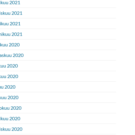
ikuu 2021
iskuu 2021
ikuu 2021
ikuu 2021
ukuu 2020
askuu 2020
kuu 2020
kuu 2020
uu 2020
kuu 2020
okuu 2020
ikuu 2020
iskuu 2020