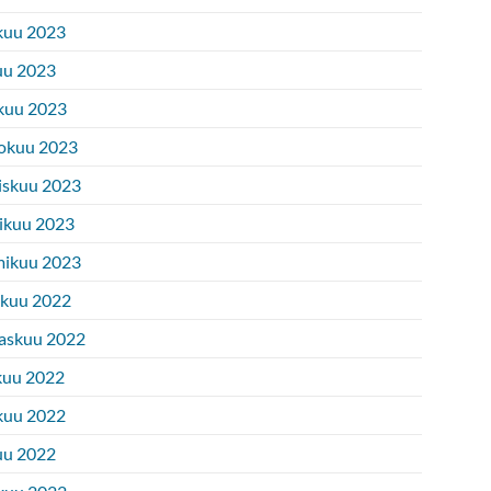
kuu 2023
uu 2023
kuu 2023
okuu 2023
iskuu 2023
ikuu 2023
ikuu 2023
ukuu 2022
askuu 2022
kuu 2022
kuu 2022
uu 2022