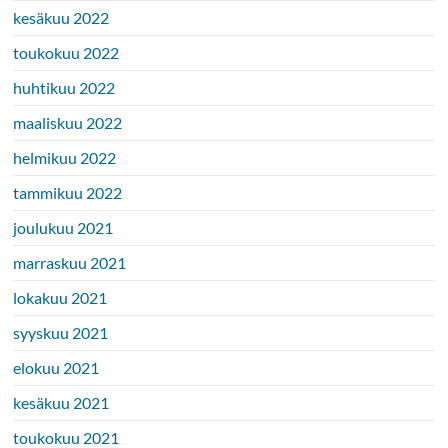
kesäkuu 2022
toukokuu 2022
huhtikuu 2022
maaliskuu 2022
helmikuu 2022
tammikuu 2022
joulukuu 2021
marraskuu 2021
lokakuu 2021
syyskuu 2021
elokuu 2021
kesäkuu 2021
toukokuu 2021