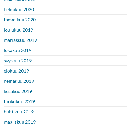
helmikuu 2020
tammikuu 2020
joulukuu 2019
marraskuu 2019
lokakuu 2019
syyskuu 2019
elokuu 2019
heinäkuu 2019
kesäkuu 2019
toukokuu 2019
huhtikuu 2019
maaliskuu 2019