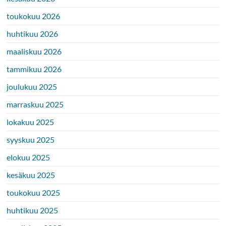
toukokuu 2026
huhtikuu 2026
maaliskuu 2026
tammikuu 2026
joulukuu 2025
marraskuu 2025
lokakuu 2025
syyskuu 2025
elokuu 2025
kesäkuu 2025
toukokuu 2025
huhtikuu 2025