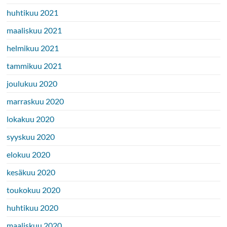
huhtikuu 2021
maaliskuu 2021
helmikuu 2021
tammikuu 2021
joulukuu 2020
marraskuu 2020
lokakuu 2020
syyskuu 2020
elokuu 2020
kesäkuu 2020
toukokuu 2020
huhtikuu 2020
maaliskuu 2020