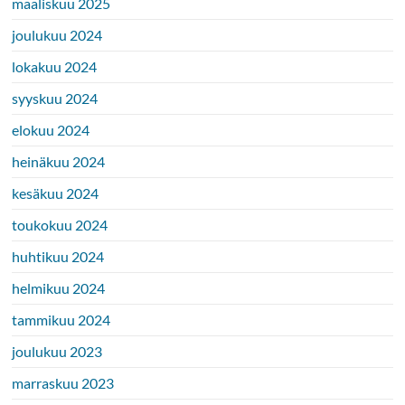
maaliskuu 2025
joulukuu 2024
lokakuu 2024
syyskuu 2024
elokuu 2024
heinäkuu 2024
kesäkuu 2024
toukokuu 2024
huhtikuu 2024
helmikuu 2024
tammikuu 2024
joulukuu 2023
marraskuu 2023