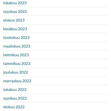
lokakuu 2023
syyskuu 2023
elokuu 2023
kesäkuu 2023
toukokuu 2023
maaliskuu 2023
helmikuu 2023
tammikuu 2023
joulukuu 2022
marraskuu 2022
lokakuu 2022
syyskuu 2022
elokuu 2022