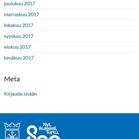
joulukuu 2017
marraskuu 2017
lokakuu 2017
syyskuu 2017
elokuu 2017
kesäkuu 2017
Meta
Kirjaudu sisään