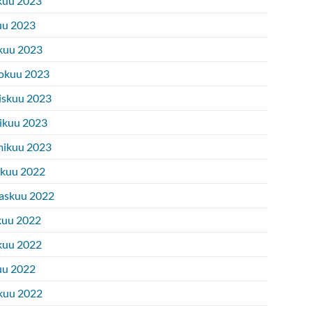
kuu 2023
uu 2023
kuu 2023
okuu 2023
iskuu 2023
ikuu 2023
ikuu 2023
ukuu 2022
askuu 2022
kuu 2022
kuu 2022
uu 2022
kuu 2022