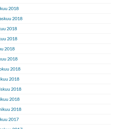
ukuu 2018
askuu 2018
kuu 2018
kuu 2018
uu 2018
kuu 2018
okuu 2018
ikuu 2018
iskuu 2018
ikuu 2018
ikuu 2018
ukuu 2017