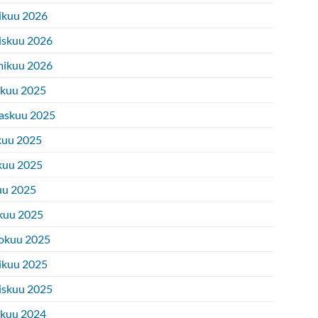
ikuu 2026
iskuu 2026
ikuu 2026
ukuu 2025
askuu 2025
kuu 2025
kuu 2025
uu 2025
kuu 2025
okuu 2025
ikuu 2025
iskuu 2025
ukuu 2024