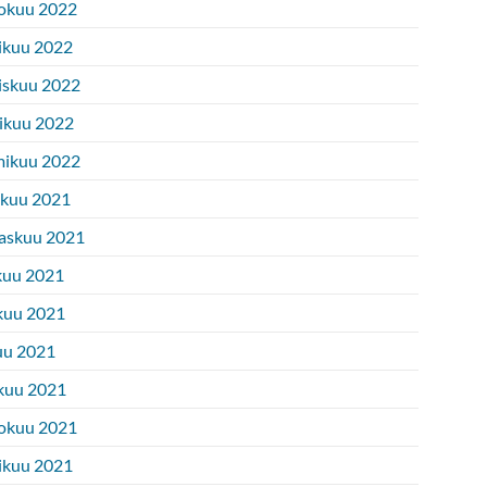
okuu 2022
ikuu 2022
iskuu 2022
ikuu 2022
ikuu 2022
ukuu 2021
askuu 2021
kuu 2021
kuu 2021
uu 2021
kuu 2021
okuu 2021
ikuu 2021