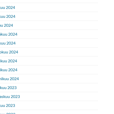
kuu 2024
kuu 2024
uu 2024
äkuu 2024
kuu 2024
okuu 2024
ikuu 2024
ikuu 2024
ikuu 2024
ukuu 2023
askuu 2023
kuu 2023