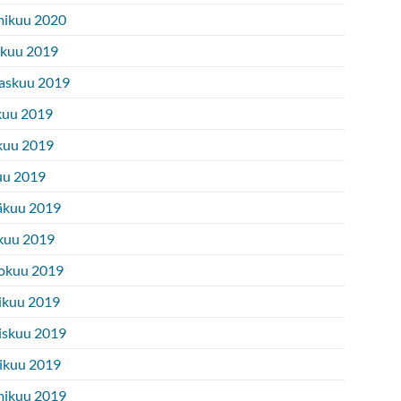
ikuu 2020
ukuu 2019
askuu 2019
kuu 2019
kuu 2019
uu 2019
äkuu 2019
kuu 2019
okuu 2019
ikuu 2019
iskuu 2019
ikuu 2019
ikuu 2019