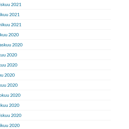
iskuu 2021
ikuu 2021
ikuu 2021
ukuu 2020
askuu 2020
kuu 2020
kuu 2020
uu 2020
kuu 2020
okuu 2020
ikuu 2020
iskuu 2020
ikuu 2020