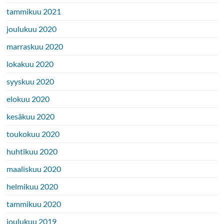
tammikuu 2021
joulukuu 2020
marraskuu 2020
lokakuu 2020
syyskuu 2020
elokuu 2020
kesäkuu 2020
toukokuu 2020
huhtikuu 2020
maaliskuu 2020
helmikuu 2020
tammikuu 2020
joulukuu 2019