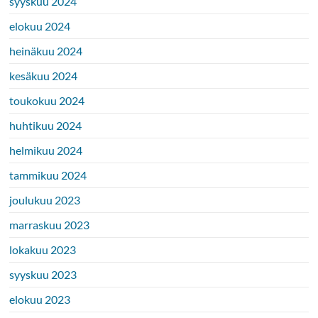
syyskuu 2024
elokuu 2024
heinäkuu 2024
kesäkuu 2024
toukokuu 2024
huhtikuu 2024
helmikuu 2024
tammikuu 2024
joulukuu 2023
marraskuu 2023
lokakuu 2023
syyskuu 2023
elokuu 2023