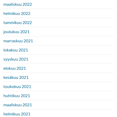
maaliskuu 2022
helmikuu 2022
tammikuu 2022
joulukuu 2021
marraskuu 2021
lokakuu 2021
syyskuu 2021
elokuu 2021
kesäkuu 2021
toukokuu 2021
huhtikuu 2021
maaliskuu 2021
helmikuu 2021