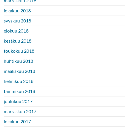
marraskuu 2018
lokakuu 2018
syyskuu 2018
elokuu 2018
kesäkuu 2018
toukokuu 2018
huhtikuu 2018
maaliskuu 2018
helmikuu 2018
tammikuu 2018
joulukuu 2017
marraskuu 2017
lokakuu 2017