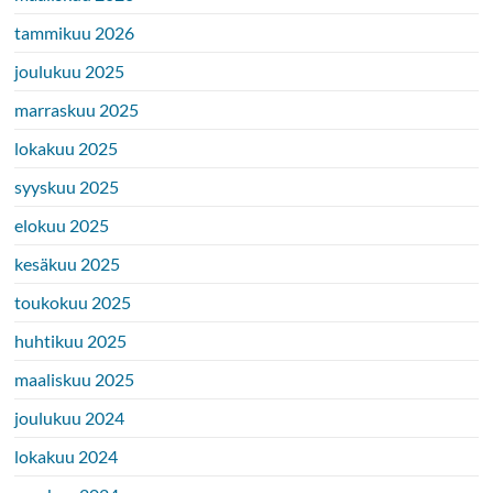
tammikuu 2026
joulukuu 2025
marraskuu 2025
lokakuu 2025
syyskuu 2025
elokuu 2025
kesäkuu 2025
toukokuu 2025
huhtikuu 2025
maaliskuu 2025
joulukuu 2024
lokakuu 2024