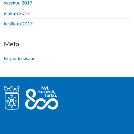
syyskuu 2017
elokuu 2017
kesäkuu 2017
Meta
Kirjaudu sisään