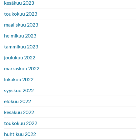
kesäkuu 2023
toukokuu 2023
maaliskuu 2023
helmikuu 2023
tammikuu 2023
joulukuu 2022
marraskuu 2022
lokakuu 2022
syyskuu 2022
elokuu 2022
kesäkuu 2022
toukokuu 2022
huhtikuu 2022