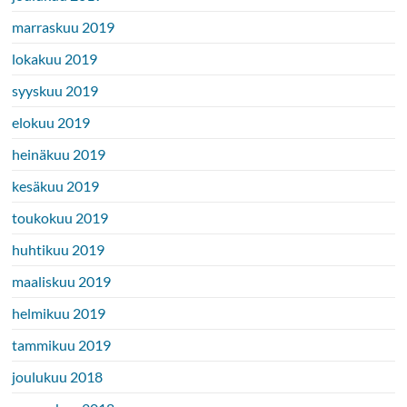
marraskuu 2019
lokakuu 2019
syyskuu 2019
elokuu 2019
heinäkuu 2019
kesäkuu 2019
toukokuu 2019
huhtikuu 2019
maaliskuu 2019
helmikuu 2019
tammikuu 2019
joulukuu 2018