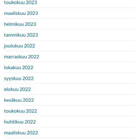
toukokuu 2023
maaliskuu 2023
helmikuu 2023
tammikuu 2023
joulukuu 2022
marraskuu 2022
lokakuu 2022
syyskuu 2022
elokuu 2022
kesäkuu 2022
toukokuu 2022
huhtikuu 2022
maaliskuu 2022