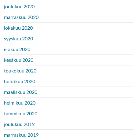
joulukuu 2020
marraskuu 2020
lokakuu 2020
syyskuu 2020
elokuu 2020
kesäkuu 2020
toukokuu 2020
huhtikuu 2020
maaliskuu 2020
helmikuu 2020
tammikuu 2020
joulukuu 2019
marraskuu 2019