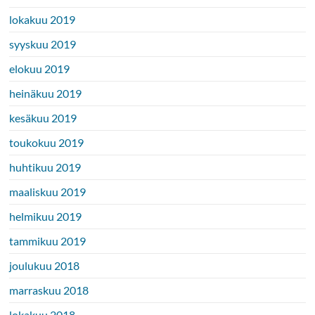
lokakuu 2019
syyskuu 2019
elokuu 2019
heinäkuu 2019
kesäkuu 2019
toukokuu 2019
huhtikuu 2019
maaliskuu 2019
helmikuu 2019
tammikuu 2019
joulukuu 2018
marraskuu 2018
lokakuu 2018