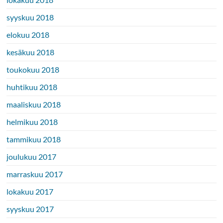
syyskuu 2018
elokuu 2018
kesäkuu 2018
toukokuu 2018
huhtikuu 2018
maaliskuu 2018
helmikuu 2018
tammikuu 2018
joulukuu 2017
marraskuu 2017
lokakuu 2017
syyskuu 2017