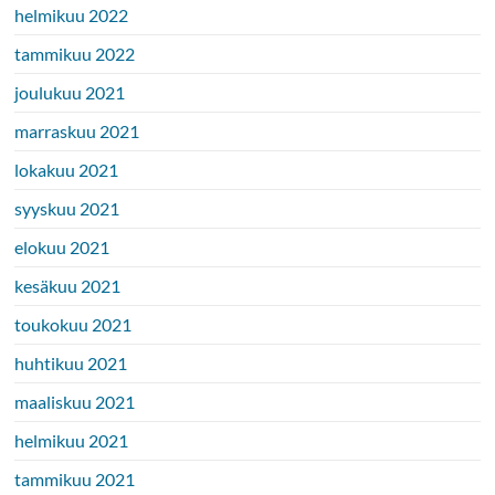
helmikuu 2022
tammikuu 2022
joulukuu 2021
marraskuu 2021
lokakuu 2021
syyskuu 2021
elokuu 2021
kesäkuu 2021
toukokuu 2021
huhtikuu 2021
maaliskuu 2021
helmikuu 2021
tammikuu 2021