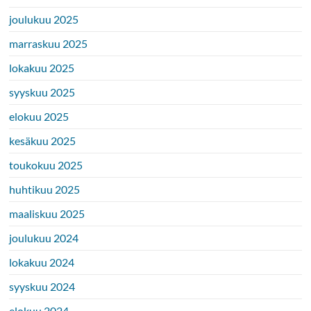
joulukuu 2025
marraskuu 2025
lokakuu 2025
syyskuu 2025
elokuu 2025
kesäkuu 2025
toukokuu 2025
huhtikuu 2025
maaliskuu 2025
joulukuu 2024
lokakuu 2024
syyskuu 2024
elokuu 2024