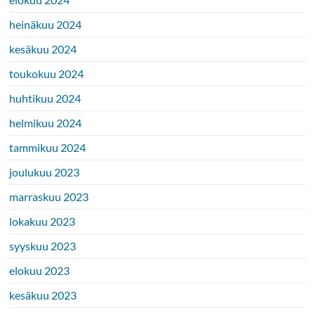
heinäkuu 2024
kesäkuu 2024
toukokuu 2024
huhtikuu 2024
helmikuu 2024
tammikuu 2024
joulukuu 2023
marraskuu 2023
lokakuu 2023
syyskuu 2023
elokuu 2023
kesäkuu 2023