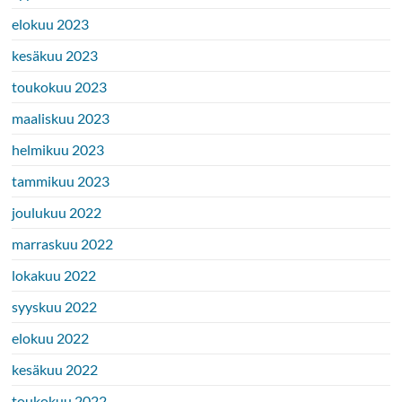
elokuu 2023
kesäkuu 2023
toukokuu 2023
maaliskuu 2023
helmikuu 2023
tammikuu 2023
joulukuu 2022
marraskuu 2022
lokakuu 2022
syyskuu 2022
elokuu 2022
kesäkuu 2022
toukokuu 2022