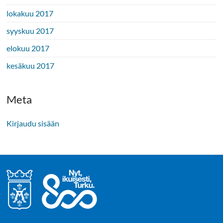
lokakuu 2017
syyskuu 2017
elokuu 2017
kesäkuu 2017
Meta
Kirjaudu sisään