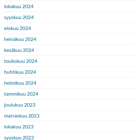
lokakuu 2024
syyskuu 2024
elokuu 2024
heinäkuu 2024
kesäkuu 2024
toukokuu 2024
huhtikuu 2024
helmikuu 2024
tammikuu 2024
joulukuu 2023
marraskuu 2023
lokakuu 2023
syyskuu 2023