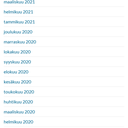
maaliskuu 2021
helmikuu 2021
tammikuu 2021
joulukuu 2020
marraskuu 2020
lokakuu 2020
syyskuu 2020
elokuu 2020
kesäkuu 2020
toukokuu 2020
huhtikuu 2020
maaliskuu 2020
helmikuu 2020