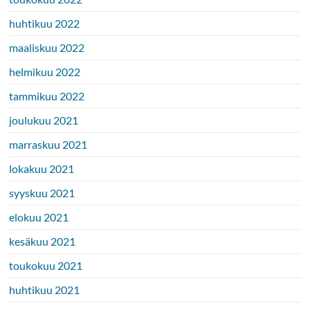
huhtikuu 2022
maaliskuu 2022
helmikuu 2022
tammikuu 2022
joulukuu 2021
marraskuu 2021
lokakuu 2021
syyskuu 2021
elokuu 2021
kesäkuu 2021
toukokuu 2021
huhtikuu 2021