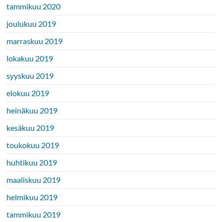
tammikuu 2020
joulukuu 2019
marraskuu 2019
lokakuu 2019
syyskuu 2019
elokuu 2019
heinäkuu 2019
kesäkuu 2019
toukokuu 2019
huhtikuu 2019
maaliskuu 2019
helmikuu 2019
tammikuu 2019