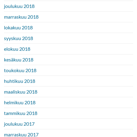
joulukuu 2018
marraskuu 2018
lokakuu 2018
syyskuu 2018
elokuu 2018
kesäkuu 2018
toukokuu 2018
huhtikuu 2018
maaliskuu 2018
helmikuu 2018
tammikuu 2018
joulukuu 2017
marraskuu 2017