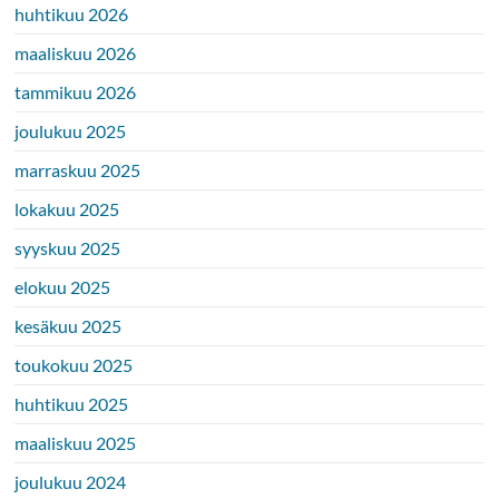
huhtikuu 2026
maaliskuu 2026
tammikuu 2026
joulukuu 2025
marraskuu 2025
lokakuu 2025
syyskuu 2025
elokuu 2025
kesäkuu 2025
toukokuu 2025
huhtikuu 2025
maaliskuu 2025
joulukuu 2024