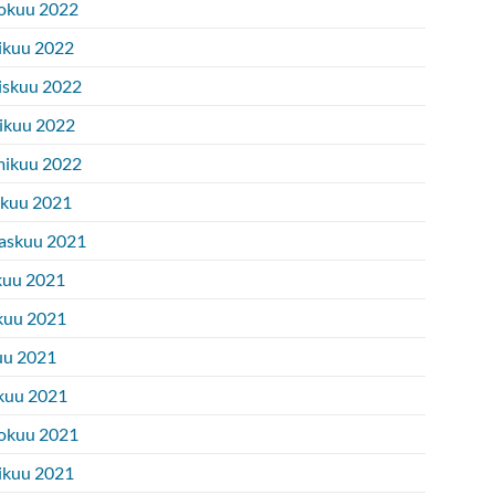
okuu 2022
ikuu 2022
iskuu 2022
ikuu 2022
ikuu 2022
ukuu 2021
askuu 2021
kuu 2021
kuu 2021
uu 2021
kuu 2021
okuu 2021
ikuu 2021