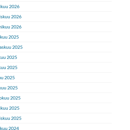
ikuu 2026
iskuu 2026
ikuu 2026
ukuu 2025
askuu 2025
kuu 2025
kuu 2025
uu 2025
kuu 2025
okuu 2025
ikuu 2025
iskuu 2025
ukuu 2024