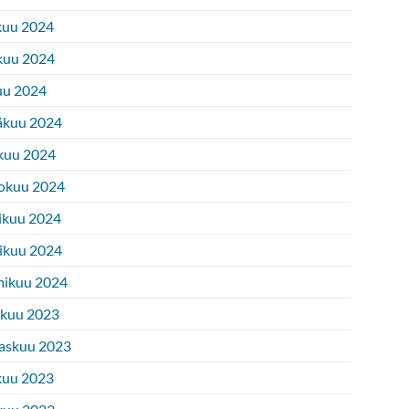
kuu 2024
kuu 2024
uu 2024
äkuu 2024
kuu 2024
okuu 2024
ikuu 2024
ikuu 2024
ikuu 2024
ukuu 2023
askuu 2023
kuu 2023