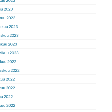
kuu 2023
uu 2023
kuu 2023
okuu 2023
iskuu 2023
ikuu 2023
ikuu 2023
ukuu 2022
askuu 2022
kuu 2022
kuu 2022
uu 2022
kuu 2022