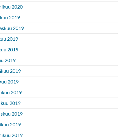
ikuu 2020
ukuu 2019
askuu 2019
kuu 2019
kuu 2019
uu 2019
äkuu 2019
kuu 2019
okuu 2019
ikuu 2019
iskuu 2019
ikuu 2019
ikuu 2019