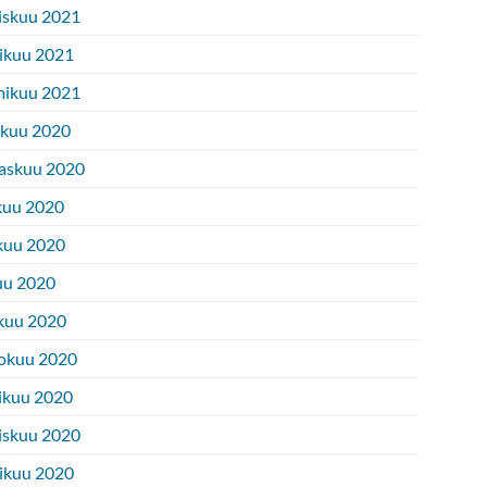
iskuu 2021
ikuu 2021
ikuu 2021
ukuu 2020
askuu 2020
kuu 2020
kuu 2020
uu 2020
kuu 2020
okuu 2020
ikuu 2020
iskuu 2020
ikuu 2020