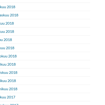
ukuu 2018
askuu 2018
kuu 2018
kuu 2018
uu 2018
kuu 2018
okuu 2018
ikuu 2018
iskuu 2018
ikuu 2018
ikuu 2018
ukuu 2017