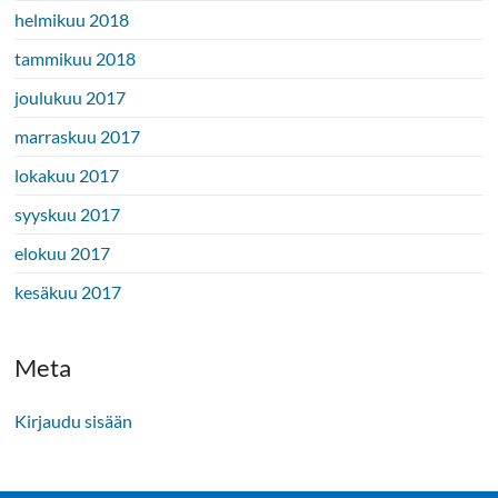
helmikuu 2018
tammikuu 2018
joulukuu 2017
marraskuu 2017
lokakuu 2017
syyskuu 2017
elokuu 2017
kesäkuu 2017
Meta
Kirjaudu sisään