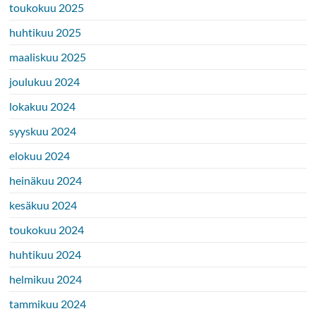
toukokuu 2025
huhtikuu 2025
maaliskuu 2025
joulukuu 2024
lokakuu 2024
syyskuu 2024
elokuu 2024
heinäkuu 2024
kesäkuu 2024
toukokuu 2024
huhtikuu 2024
helmikuu 2024
tammikuu 2024