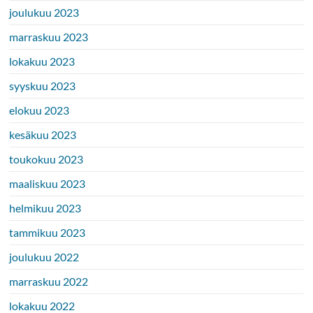
joulukuu 2023
marraskuu 2023
lokakuu 2023
syyskuu 2023
elokuu 2023
kesäkuu 2023
toukokuu 2023
maaliskuu 2023
helmikuu 2023
tammikuu 2023
joulukuu 2022
marraskuu 2022
lokakuu 2022