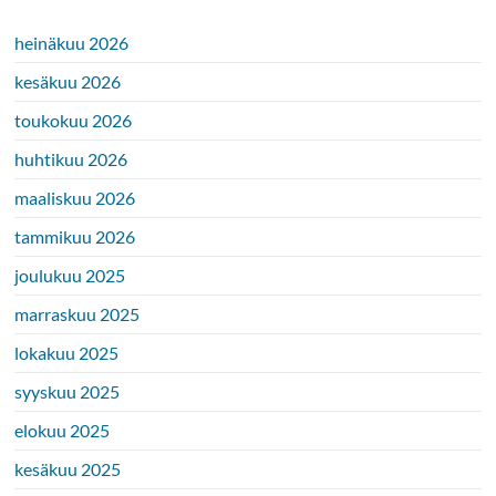
heinäkuu 2026
kesäkuu 2026
toukokuu 2026
huhtikuu 2026
maaliskuu 2026
tammikuu 2026
joulukuu 2025
marraskuu 2025
lokakuu 2025
syyskuu 2025
elokuu 2025
kesäkuu 2025