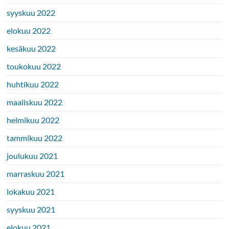
syyskuu 2022
elokuu 2022
kesäkuu 2022
toukokuu 2022
huhtikuu 2022
maaliskuu 2022
helmikuu 2022
tammikuu 2022
joulukuu 2021
marraskuu 2021
lokakuu 2021
syyskuu 2021
elokuu 2021