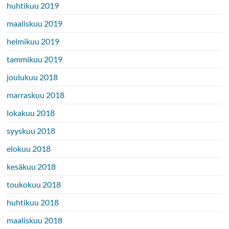
huhtikuu 2019
maaliskuu 2019
helmikuu 2019
tammikuu 2019
joulukuu 2018
marraskuu 2018
lokakuu 2018
syyskuu 2018
elokuu 2018
kesäkuu 2018
toukokuu 2018
huhtikuu 2018
maaliskuu 2018