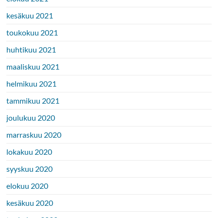
kesäkuu 2021
toukokuu 2021
huhtikuu 2021
maaliskuu 2021
helmikuu 2021
tammikuu 2021
joulukuu 2020
marraskuu 2020
lokakuu 2020
syyskuu 2020
elokuu 2020
kesäkuu 2020