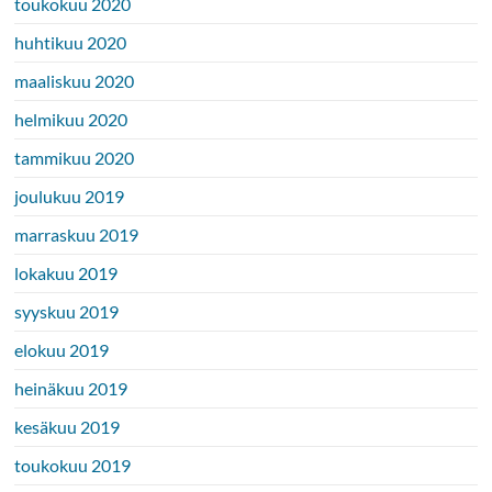
toukokuu 2020
huhtikuu 2020
maaliskuu 2020
helmikuu 2020
tammikuu 2020
joulukuu 2019
marraskuu 2019
lokakuu 2019
syyskuu 2019
elokuu 2019
heinäkuu 2019
kesäkuu 2019
toukokuu 2019