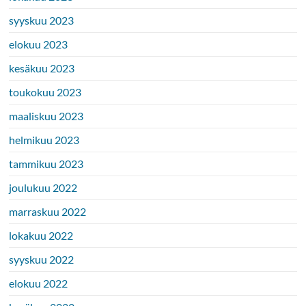
syyskuu 2023
elokuu 2023
kesäkuu 2023
toukokuu 2023
maaliskuu 2023
helmikuu 2023
tammikuu 2023
joulukuu 2022
marraskuu 2022
lokakuu 2022
syyskuu 2022
elokuu 2022