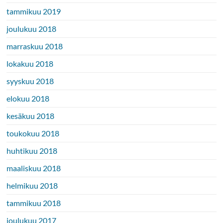
tammikuu 2019
joulukuu 2018
marraskuu 2018
lokakuu 2018
syyskuu 2018
elokuu 2018
kesäkuu 2018
toukokuu 2018
huhtikuu 2018
maaliskuu 2018
helmikuu 2018
tammikuu 2018
joulukuu 2017