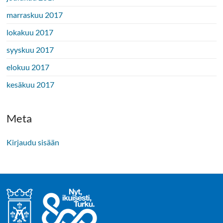
marraskuu 2017
lokakuu 2017
syyskuu 2017
elokuu 2017
kesäkuu 2017
Meta
Kirjaudu sisään