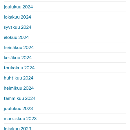
joulukuu 2024
lokakuu 2024
syyskuu 2024
elokuu 2024
heinäkuu 2024
kesäkuu 2024
toukokuu 2024
huhtikuu 2024
helmikuu 2024
tammikuu 2024
joulukuu 2023
marraskuu 2023
lokakuu 2023