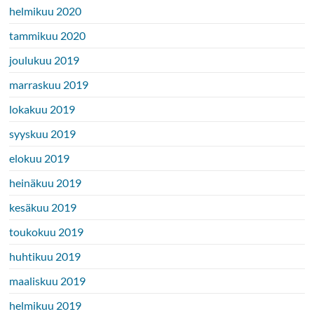
helmikuu 2020
tammikuu 2020
joulukuu 2019
marraskuu 2019
lokakuu 2019
syyskuu 2019
elokuu 2019
heinäkuu 2019
kesäkuu 2019
toukokuu 2019
huhtikuu 2019
maaliskuu 2019
helmikuu 2019