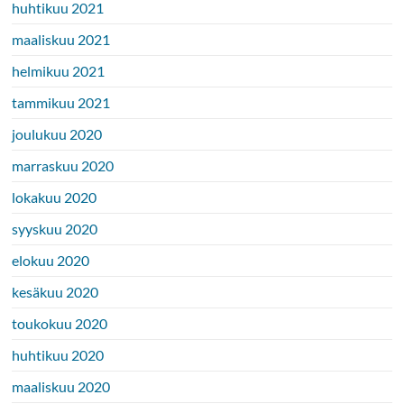
huhtikuu 2021
maaliskuu 2021
helmikuu 2021
tammikuu 2021
joulukuu 2020
marraskuu 2020
lokakuu 2020
syyskuu 2020
elokuu 2020
kesäkuu 2020
toukokuu 2020
huhtikuu 2020
maaliskuu 2020