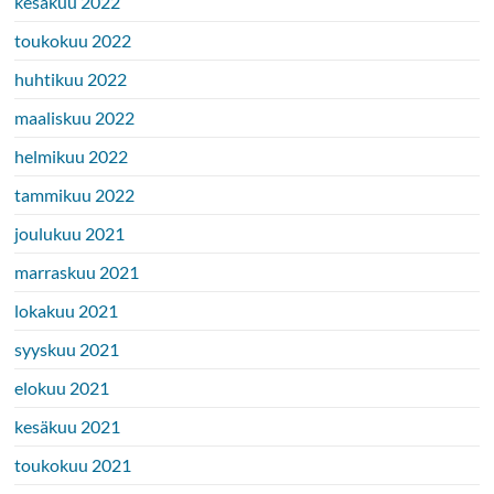
kesäkuu 2022
toukokuu 2022
huhtikuu 2022
maaliskuu 2022
helmikuu 2022
tammikuu 2022
joulukuu 2021
marraskuu 2021
lokakuu 2021
syyskuu 2021
elokuu 2021
kesäkuu 2021
toukokuu 2021