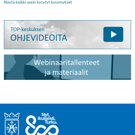
Näytä kaikki usein kysytyt kysymykset