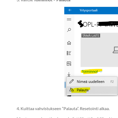
4. Kuittaa vahvistukseen ”Palauta”. Resetointi alkaa.