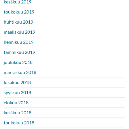
kesäkuu 2019
toukokuu 2019
huhtikuu 2019
maaliskuu 2019
helmikuu 2019
tammikuu 2019
joulukuu 2018
marraskuu 2018
lokakuu 2018
syyskuu 2018
elokuu 2018
kesäkuu 2018
toukokuu 2018