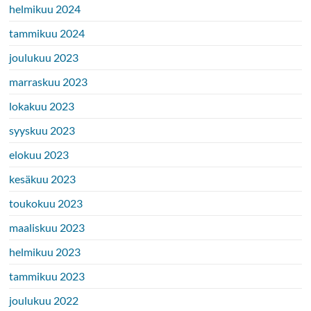
helmikuu 2024
tammikuu 2024
joulukuu 2023
marraskuu 2023
lokakuu 2023
syyskuu 2023
elokuu 2023
kesäkuu 2023
toukokuu 2023
maaliskuu 2023
helmikuu 2023
tammikuu 2023
joulukuu 2022