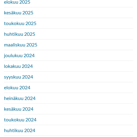
elokuu 2025
kesäkuu 2025
toukokuu 2025
huhtikuu 2025
maaliskuu 2025
joulukuu 2024
lokakuu 2024
syyskuu 2024
elokuu 2024
heinäkuu 2024
kesäkuu 2024
toukokuu 2024
huhtikuu 2024