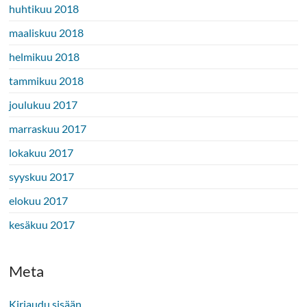
huhtikuu 2018
maaliskuu 2018
helmikuu 2018
tammikuu 2018
joulukuu 2017
marraskuu 2017
lokakuu 2017
syyskuu 2017
elokuu 2017
kesäkuu 2017
Meta
Kirjaudu sisään