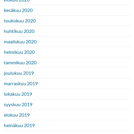
kesäkuu 2020
toukokuu 2020
huhtikuu 2020
maaliskuu 2020
helmikuu 2020
tammikuu 2020
joulukuu 2019
marraskuu 2019
lokakuu 2019
syyskuu 2019
elokuu 2019
heinäkuu 2019