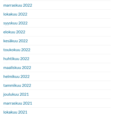
marraskuu 2022
lokakuu 2022
syyskuu 2022
elokuu 2022
kesäkuu 2022
toukokuu 2022
huhtikuu 2022
maaliskuu 2022
helmikuu 2022
tammikuu 2022
joulukuu 2021
marraskuu 2021
lokakuu 2021