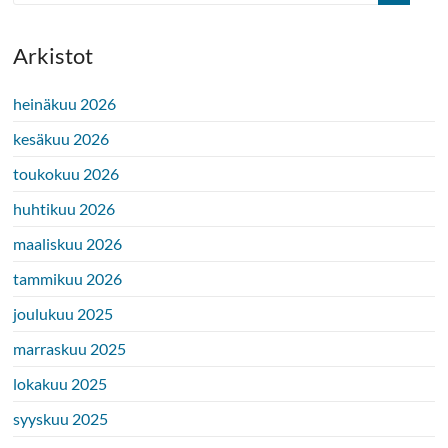
Arkistot
heinäkuu 2026
kesäkuu 2026
toukokuu 2026
huhtikuu 2026
maaliskuu 2026
tammikuu 2026
joulukuu 2025
marraskuu 2025
lokakuu 2025
syyskuu 2025