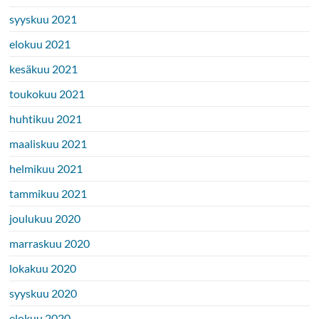
syyskuu 2021
elokuu 2021
kesäkuu 2021
toukokuu 2021
huhtikuu 2021
maaliskuu 2021
helmikuu 2021
tammikuu 2021
joulukuu 2020
marraskuu 2020
lokakuu 2020
syyskuu 2020
elokuu 2020