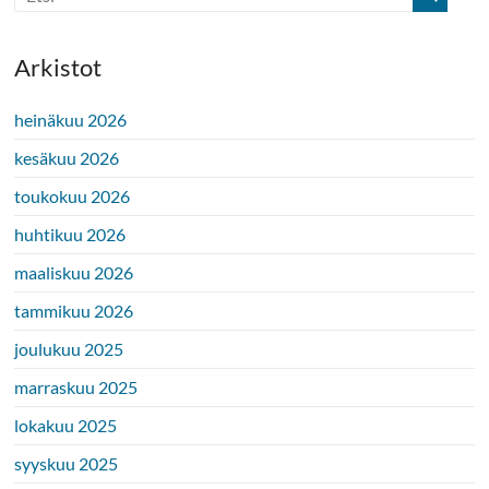
Arkistot
heinäkuu 2026
kesäkuu 2026
toukokuu 2026
huhtikuu 2026
maaliskuu 2026
tammikuu 2026
joulukuu 2025
marraskuu 2025
lokakuu 2025
syyskuu 2025