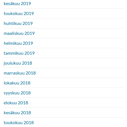
kesäkuu 2019
toukokuu 2019
huhtikuu 2019
maaliskuu 2019
helmikuu 2019
tammikuu 2019
joulukuu 2018
marraskuu 2018
lokakuu 2018
syyskuu 2018
elokuu 2018
kesäkuu 2018
toukokuu 2018