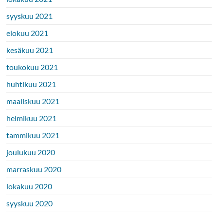
syyskuu 2021
elokuu 2021
kesäkuu 2021
toukokuu 2021
huhtikuu 2021
maaliskuu 2021
helmikuu 2021
tammikuu 2021
joulukuu 2020
marraskuu 2020
lokakuu 2020
syyskuu 2020