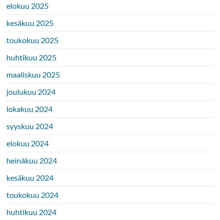
elokuu 2025
kesäkuu 2025
toukokuu 2025
huhtikuu 2025
maaliskuu 2025
joulukuu 2024
lokakuu 2024
syyskuu 2024
elokuu 2024
heinäkuu 2024
kesäkuu 2024
toukokuu 2024
huhtikuu 2024