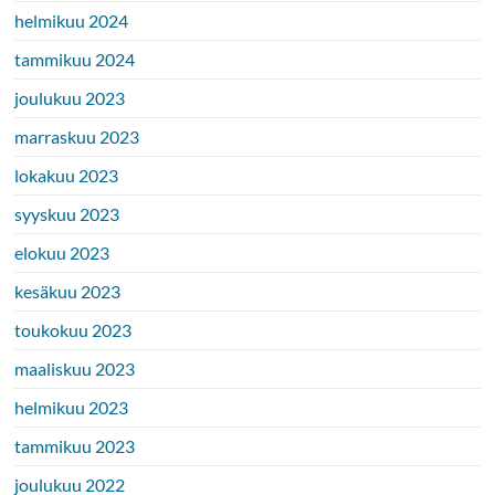
helmikuu 2024
tammikuu 2024
joulukuu 2023
marraskuu 2023
lokakuu 2023
syyskuu 2023
elokuu 2023
kesäkuu 2023
toukokuu 2023
maaliskuu 2023
helmikuu 2023
tammikuu 2023
joulukuu 2022