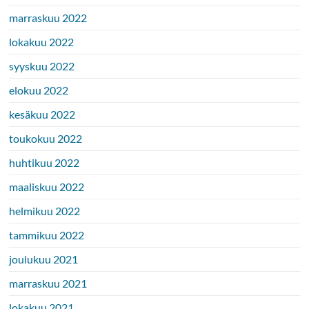
marraskuu 2022
lokakuu 2022
syyskuu 2022
elokuu 2022
kesäkuu 2022
toukokuu 2022
huhtikuu 2022
maaliskuu 2022
helmikuu 2022
tammikuu 2022
joulukuu 2021
marraskuu 2021
lokakuu 2021