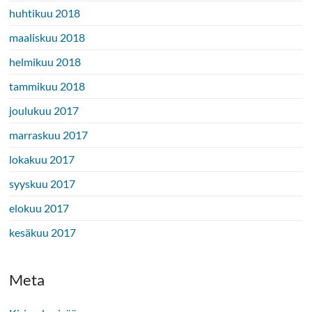
huhtikuu 2018
maaliskuu 2018
helmikuu 2018
tammikuu 2018
joulukuu 2017
marraskuu 2017
lokakuu 2017
syyskuu 2017
elokuu 2017
kesäkuu 2017
Meta