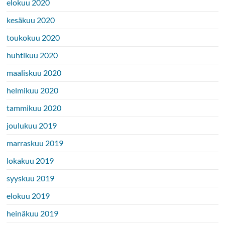
elokuu 2020
kesäkuu 2020
toukokuu 2020
huhtikuu 2020
maaliskuu 2020
helmikuu 2020
tammikuu 2020
joulukuu 2019
marraskuu 2019
lokakuu 2019
syyskuu 2019
elokuu 2019
heinäkuu 2019