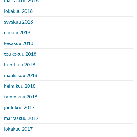
marraskuu 2018
lokakuu 2018
syyskuu 2018
elokuu 2018
kesäkuu 2018
toukokuu 2018
huhtikuu 2018
maaliskuu 2018
helmikuu 2018
tammikuu 2018
joulukuu 2017
marraskuu 2017
lokakuu 2017