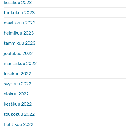
kesäkuu 2023
toukokuu 2023
maaliskuu 2023
helmikuu 2023
tammikuu 2023
joulukuu 2022
marraskuu 2022
lokakuu 2022
syyskuu 2022
elokuu 2022
kesäkuu 2022
toukokuu 2022
huhtikuu 2022