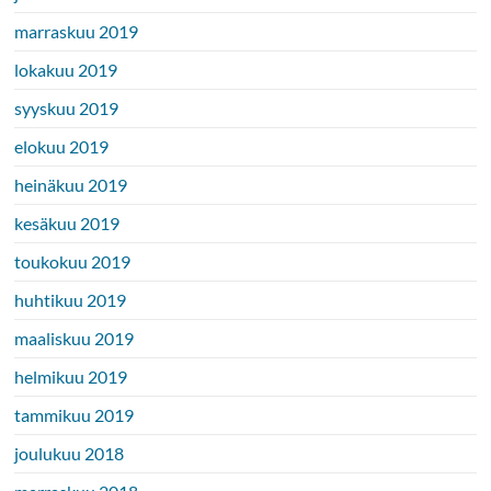
marraskuu 2019
lokakuu 2019
syyskuu 2019
elokuu 2019
heinäkuu 2019
kesäkuu 2019
toukokuu 2019
huhtikuu 2019
maaliskuu 2019
helmikuu 2019
tammikuu 2019
joulukuu 2018