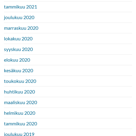
tammikuu 2021
joulukuu 2020
marraskuu 2020
lokakuu 2020
syyskuu 2020
elokuu 2020
kesäkuu 2020
toukokuu 2020
huhtikuu 2020
maaliskuu 2020
helmikuu 2020
tammikuu 2020
joulukuu 2019