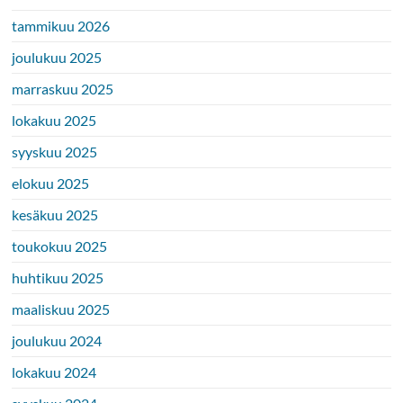
tammikuu 2026
joulukuu 2025
marraskuu 2025
lokakuu 2025
syyskuu 2025
elokuu 2025
kesäkuu 2025
toukokuu 2025
huhtikuu 2025
maaliskuu 2025
joulukuu 2024
lokakuu 2024