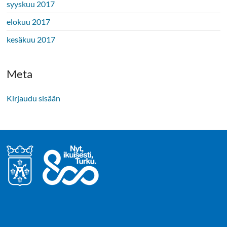
syyskuu 2017
elokuu 2017
kesäkuu 2017
Meta
Kirjaudu sisään