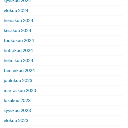
syyskuu 2024
elokuu 2024
heinäkuu 2024
kesäkuu 2024
toukokuu 2024
huhtikuu 2024
helmikuu 2024
tammikuu 2024
joulukuu 2023
marraskuu 2023
lokakuu 2023
syyskuu 2023
elokuu 2023