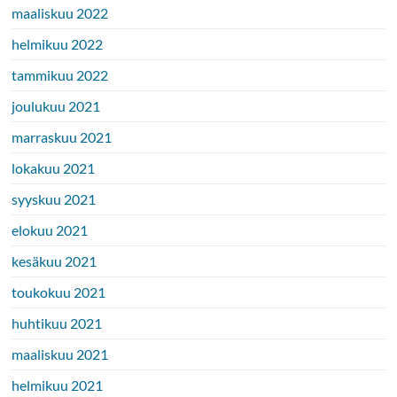
maaliskuu 2022
helmikuu 2022
tammikuu 2022
joulukuu 2021
marraskuu 2021
lokakuu 2021
syyskuu 2021
elokuu 2021
kesäkuu 2021
toukokuu 2021
huhtikuu 2021
maaliskuu 2021
helmikuu 2021