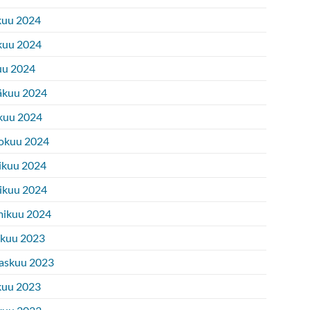
kuu 2024
kuu 2024
uu 2024
äkuu 2024
kuu 2024
okuu 2024
ikuu 2024
ikuu 2024
ikuu 2024
ukuu 2023
askuu 2023
kuu 2023