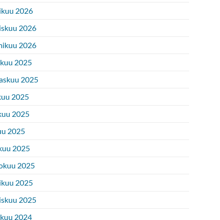
ikuu 2026
iskuu 2026
ikuu 2026
ukuu 2025
askuu 2025
kuu 2025
kuu 2025
uu 2025
kuu 2025
okuu 2025
ikuu 2025
iskuu 2025
ukuu 2024