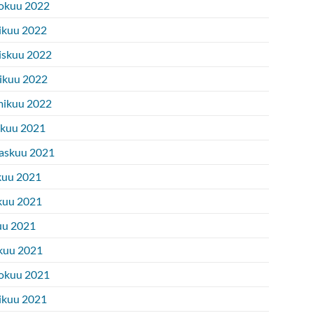
okuu 2022
ikuu 2022
iskuu 2022
ikuu 2022
ikuu 2022
ukuu 2021
askuu 2021
kuu 2021
kuu 2021
uu 2021
kuu 2021
okuu 2021
ikuu 2021