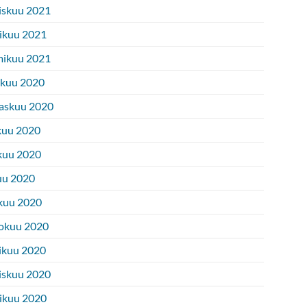
iskuu 2021
ikuu 2021
ikuu 2021
ukuu 2020
askuu 2020
kuu 2020
kuu 2020
uu 2020
kuu 2020
okuu 2020
ikuu 2020
iskuu 2020
ikuu 2020