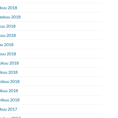
ukuu 2018
askuu 2018
kuu 2018
kuu 2018
uu 2018
kuu 2018
okuu 2018
ikuu 2018
iskuu 2018
ikuu 2018
ikuu 2018
ukuu 2017