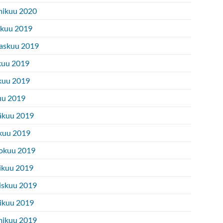
ikuu 2020
ukuu 2019
askuu 2019
kuu 2019
kuu 2019
uu 2019
äkuu 2019
kuu 2019
okuu 2019
ikuu 2019
iskuu 2019
ikuu 2019
ikuu 2019