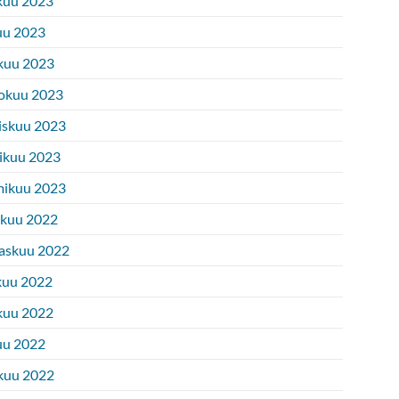
kuu 2023
uu 2023
kuu 2023
okuu 2023
iskuu 2023
ikuu 2023
ikuu 2023
ukuu 2022
askuu 2022
kuu 2022
kuu 2022
uu 2022
kuu 2022