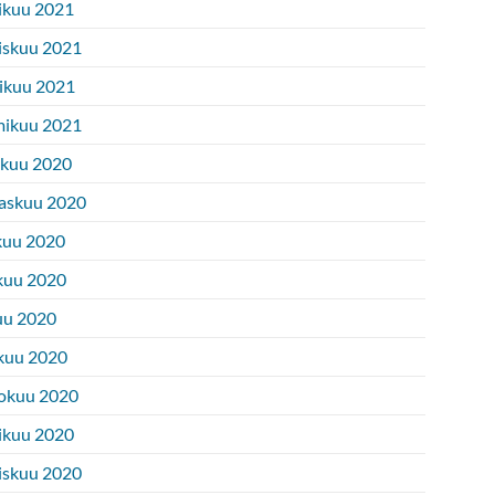
ikuu 2021
iskuu 2021
ikuu 2021
ikuu 2021
ukuu 2020
askuu 2020
kuu 2020
kuu 2020
uu 2020
kuu 2020
okuu 2020
ikuu 2020
iskuu 2020