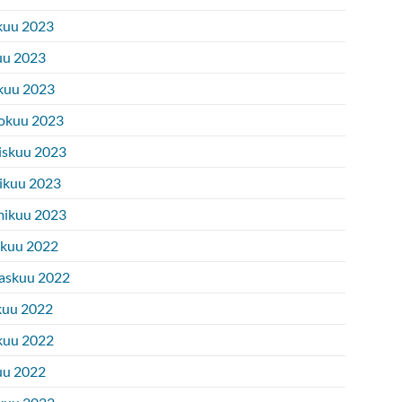
kuu 2023
uu 2023
kuu 2023
okuu 2023
iskuu 2023
ikuu 2023
ikuu 2023
ukuu 2022
askuu 2022
kuu 2022
kuu 2022
uu 2022