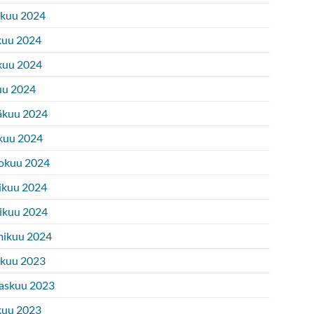
ukuu 2024
kuu 2024
kuu 2024
uu 2024
äkuu 2024
kuu 2024
okuu 2024
ikuu 2024
ikuu 2024
ikuu 2024
ukuu 2023
askuu 2023
kuu 2023