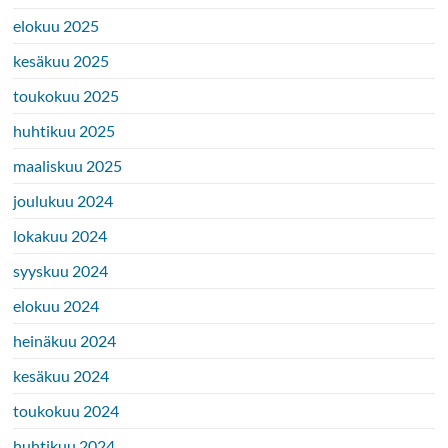
elokuu 2025
kesäkuu 2025
toukokuu 2025
huhtikuu 2025
maaliskuu 2025
joulukuu 2024
lokakuu 2024
syyskuu 2024
elokuu 2024
heinäkuu 2024
kesäkuu 2024
toukokuu 2024
huhtikuu 2024