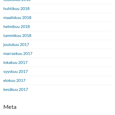
huhtikuu 2018
maaliskuu 2018
helmikuu 2018
tammikuu 2018
joulukuu 2017
marraskuu 2017
lokakuu 2017
syyskuu 2017
elokuu 2017
kesäkuu 2017
Meta