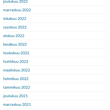
joulukuu 2022
marraskuu 2022
lokakuu 2022
syyskuu 2022
elokuu 2022
kesäkuu 2022
toukokuu 2022
huhtikuu 2022
maaliskuu 2022
helmikuu 2022
tammikuu 2022
joulukuu 2021
marraskuu 2021