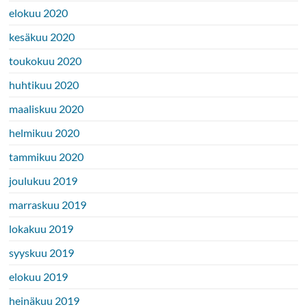
elokuu 2020
kesäkuu 2020
toukokuu 2020
huhtikuu 2020
maaliskuu 2020
helmikuu 2020
tammikuu 2020
joulukuu 2019
marraskuu 2019
lokakuu 2019
syyskuu 2019
elokuu 2019
heinäkuu 2019