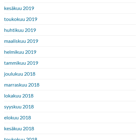
kesäkuu 2019
toukokuu 2019
huhtikuu 2019
maaliskuu 2019
helmikuu 2019
tammikuu 2019
joulukuu 2018
marraskuu 2018
lokakuu 2018
syyskuu 2018
elokuu 2018
kesäkuu 2018
toukokuu 2018