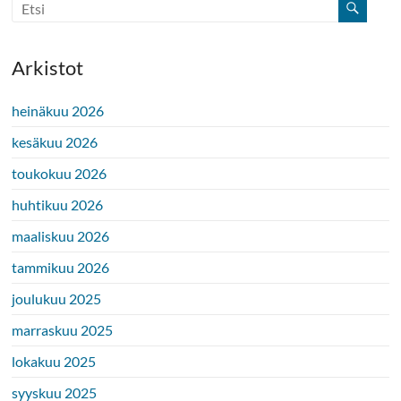
Arkistot
heinäkuu 2026
kesäkuu 2026
toukokuu 2026
huhtikuu 2026
maaliskuu 2026
tammikuu 2026
joulukuu 2025
marraskuu 2025
lokakuu 2025
syyskuu 2025