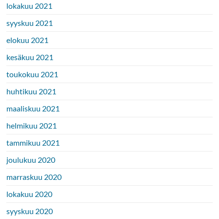
lokakuu 2021
syyskuu 2021
elokuu 2021
kesäkuu 2021
toukokuu 2021
huhtikuu 2021
maaliskuu 2021
helmikuu 2021
tammikuu 2021
joulukuu 2020
marraskuu 2020
lokakuu 2020
syyskuu 2020