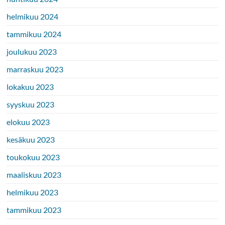
helmikuu 2024
tammikuu 2024
joulukuu 2023
marraskuu 2023
lokakuu 2023
syyskuu 2023
elokuu 2023
kesäkuu 2023
toukokuu 2023
maaliskuu 2023
helmikuu 2023
tammikuu 2023